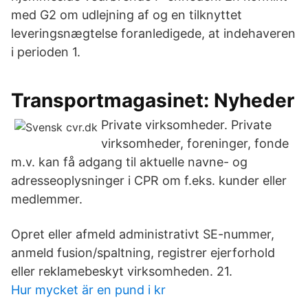
med G2 om udlejning af og en tilknyttet
leveringsnægtelse foranledigede, at indehaveren
i perioden 1.
Transportmagasinet: Nyheder
Private virksomheder. Private
virksomheder, foreninger, fonde
m.v. kan få adgang til aktuelle navne- og
adresseoplysninger i CPR om f.eks. kunder eller
medlemmer.
Opret eller afmeld administrativt SE-nummer,
anmeld fusion/spaltning, registrer ejerforhold
eller reklamebeskyt virksomheden. 21.
Hur mycket är en pund i kr