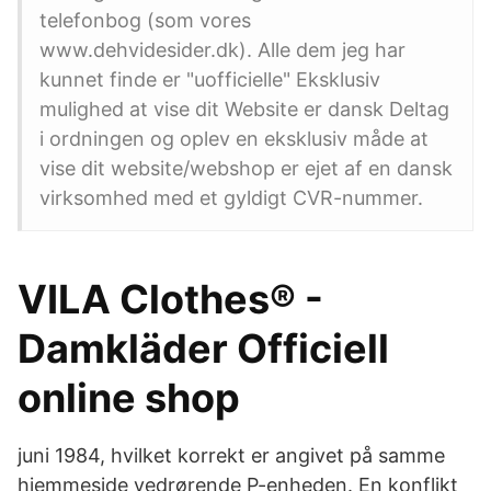
telefonbog (som vores
www.dehvidesider.dk). Alle dem jeg har
kunnet finde er "uofficielle" Eksklusiv
mulighed at vise dit Website er dansk Deltag
i ordningen og oplev en eksklusiv måde at
vise dit website/webshop er ejet af en dansk
virksomhed med et gyldigt CVR-nummer.
VILA Clothes® -
Damkläder Officiell
online shop
juni 1984, hvilket korrekt er angivet på samme
hjemmeside vedrørende P-enheden. En konflikt