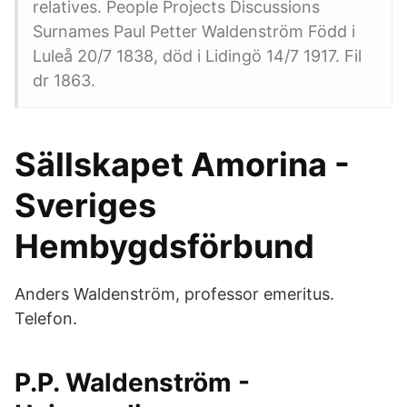
relatives. People Projects Discussions
Surnames Paul Petter Waldenström Född i
Luleå 20/7 1838, död i Lidingö 14/7 1917. Fil
dr 1863.
Sällskapet Amorina -
Sveriges
Hembygdsförbund
Anders Waldenström, professor emeritus.
Telefon.
P.P. Waldenström -