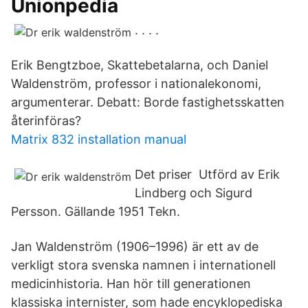
Unionpedia
. . . .
Erik Bengtzboe, Skattebetalarna, och Daniel
Waldenström, professor i nationalekonomi,
argumenterar. Debatt: Borde fastighetsskatten
återinföras?
Matrix 832 installation manual
Det priser Utförd av Erik
Lindberg och Sigurd
Persson. Gällande 1951 Tekn.
Jan Waldenström (1906–1996) är ett av de
verkligt stora svenska namnen i internationell
medicinhistoria. Han hör till generationen
klassiska internister, som hade encyklopediska