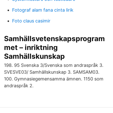
Fotograf alam fana cinta lirik
Foto claus casimir
Samhällsvetenskapsprogram
met – inriktning
Samhällskunskap
198. 95 Svenska 3/Svenska som andraspråk 3.
SVESVE03/ Samhällskunskap 3. SAMSAM03.
100. Gymnasiegemensamma ämnen. 1150 som
andraspråk 2.