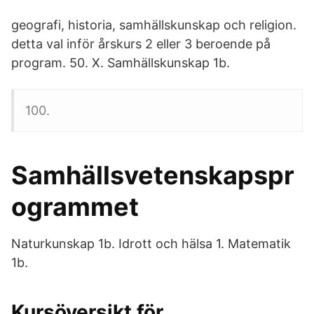
geografi, historia, samhällskunskap och religion.
detta val inför årskurs 2 eller 3 beroende på
program. 50. X. Samhällskunskap 1b.
100.
Samhällsvetenskapspr
ogrammet
Naturkunskap 1b. Idrott och hälsa 1. Matematik
1b.
Kursöversikt för