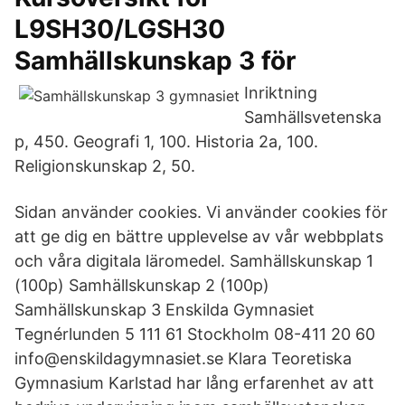
L9SH30/LGSH30
Samhällskunskap 3 för
Inriktning
Samhällsvetenska
p, 450. Geografi 1, 100. Historia 2a, 100.
Religionskunskap 2, 50.
Sidan använder cookies. Vi använder cookies för
att ge dig en bättre upplevelse av vår webbplats
och våra digitala läromedel. Samhällskunskap 1
(100p) Samhällskunskap 2 (100p)
Samhällskunskap 3 Enskilda Gymnasiet
Tegnérlunden 5 111 61 Stockholm 08-411 20 60
info@enskildagymnasiet.se Klara Teoretiska
Gymnasium Karlstad har lång erfarenhet av att