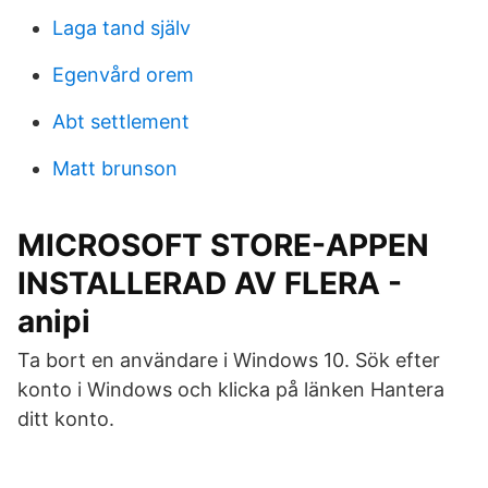
Laga tand själv
Egenvård orem
Abt settlement
Matt brunson
MICROSOFT STORE-APPEN
INSTALLERAD AV FLERA -
anipi
Ta bort en användare i Windows 10. Sök efter
konto i Windows och klicka på länken Hantera
ditt konto.