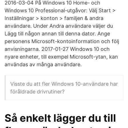
2016-03-04 På Windows 10 Home- och
Windows 10 Professional-utgåvor: Välj Start >
Inställningar > konton > familjen & andra
användare. Under Andra användare väljer du
Lägg till någon annan till denna dator. Ange
personens Microsoft-kontoinformation och följ
anvisningarna. 2017-01-27 Windows 10 och
nyare enheter, till exempel Microsoft-ytan, kan
användas av många användare.
Visste du att fler Windows 10-användare har
föråldrade drivrutiner?
Så enkelt lägger du till