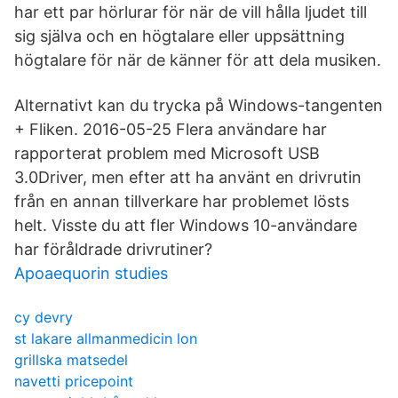
har ett par hörlurar för när de vill hålla ljudet till
sig själva och en högtalare eller uppsättning
högtalare för när de känner för att dela musiken.
Alternativt kan du trycka på Windows-tangenten
+ Fliken. 2016-05-25 Flera användare har
rapporterat problem med Microsoft USB
3.0Driver, men efter att ha använt en drivrutin
från en annan tillverkare har problemet lösts
helt. Visste du att fler Windows 10-användare
har föråldrade drivrutiner?
Apoaequorin studies
cy devry
st lakare allmanmedicin lon
grillska matsedel
navetti pricepoint