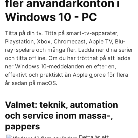
fler användarkonton i
Windows 10 - PC
Titta på din tv. Titta på smart-tv-apparater,
Playstation, Xbox, Chromecast, Apple TV, Blu-
ray-spelare och många fler. Ladda ner dina serier
och titta offline. Om du har tröttnat på att ladda
ner Windows 10-meddelanden en efter en,
effektivt och praktiskt än Apple gjorde för flera
år sedan på macOS.
Valmet: teknik, automation
och service inom massa-,
pappers
Detta är ett