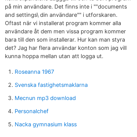
på min användare. Det finns inte i ""documents
and settings\ din användare"" i utforskaren.
Oftast när vi installerat program kommer alla
användare åt dem men vissa program kommer
bara till den som installerar. Hur kan man styra
det? Jag har flera användar konton som jag vill
kunna hoppa mellan utan att logga ut.
Roseanna 1967
Svenska fastighetsmaklarna
Mecnun mp3 download
Personalchef
Nacka gymnasium klass